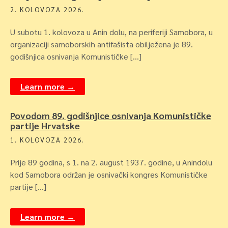
2. KOLOVOZA 2026.
U subotu 1. kolovoza u Anin dolu, na periferiji Samobora, u
organizaciji samoborskih antifašista obilježena je 89.
godišnjica osnivanja Komunističke […]
Learn more →
Povodom 89. godišnjice osnivanja Komunističke
partije Hrvatske
1. KOLOVOZA 2026.
Prije 89 godina, s 1. na 2. august 1937. godine, u Anindolu
kod Samobora održan je osnivački kongres Komunističke
partije […]
Learn more →