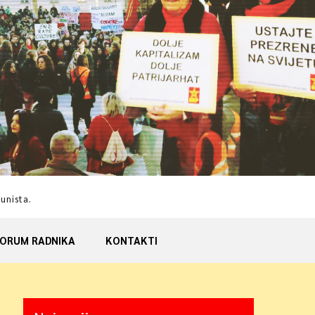
munista.
ORUM RADNIKA
KONTAKTI