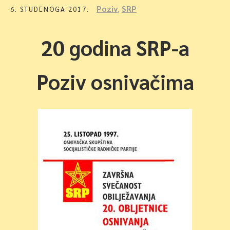
Poziv
,
SRP
6. STUDENOGA 2017.
20 godina SRP-a
Poziv osnivačima