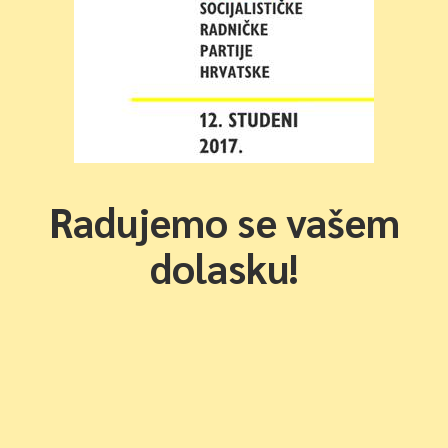
Radujemo se vašem
dolasku!