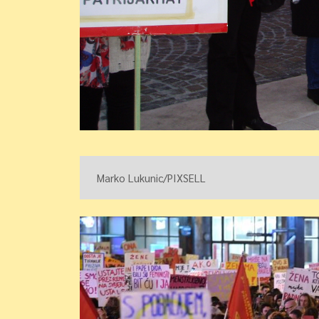
 Marko Lukunic/PIXSELL