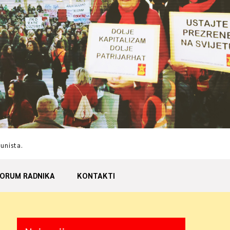
munista.
ORUM RADNIKA
KONTAKTI