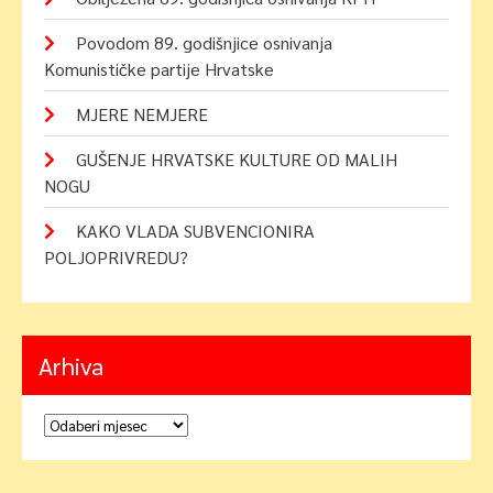
Povodom 89. godišnjice osnivanja
Komunističke partije Hrvatske
MJERE NEMJERE
GUŠENJE HRVATSKE KULTURE OD MALIH
NOGU
KAKO VLADA SUBVENCIONIRA
POLJOPRIVREDU?
Arhiva
Arhiva