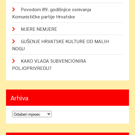
Povodom 89. godišnjice osnivanja
Komunističke partije Hrvatske
MJERE NEMJERE
GUŠENJE HRVATSKE KULTURE OD MALIH
NOGU
KAKO VLADA SUBVENCIONIRA
POLJOPRIVREDU?
Arhiva
Arhiva