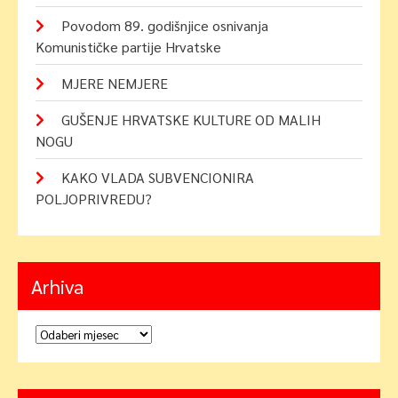
Povodom 89. godišnjice osnivanja
Komunističke partije Hrvatske
MJERE NEMJERE
GUŠENJE HRVATSKE KULTURE OD MALIH
NOGU
KAKO VLADA SUBVENCIONIRA
POLJOPRIVREDU?
Arhiva
Arhiva