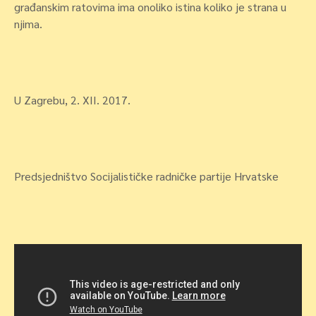
građanskim ratovima ima onoliko istina koliko je strana u
njima.
U Zagrebu, 2. XII. 2017.
Predsjedništvo Socijalističke radničke partije Hrvatske