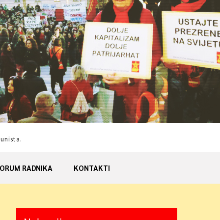
munista.
ORUM RADNIKA
KONTAKTI