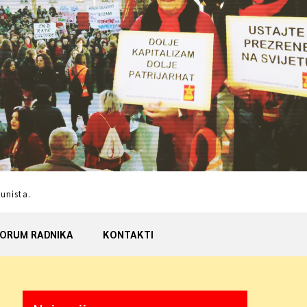
munista.
ORUM RADNIKA
KONTAKTI