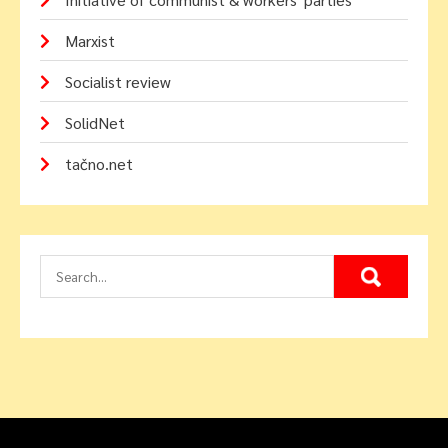
Marxist
Socialist review
SolidNet
tačno.net