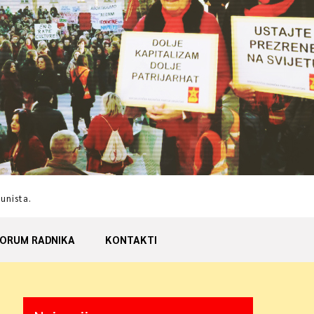
munista.
ORUM RADNIKA
KONTAKTI