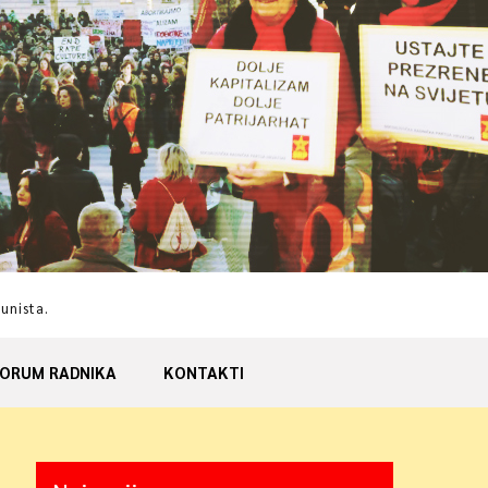
munista.
ORUM RADNIKA
KONTAKTI