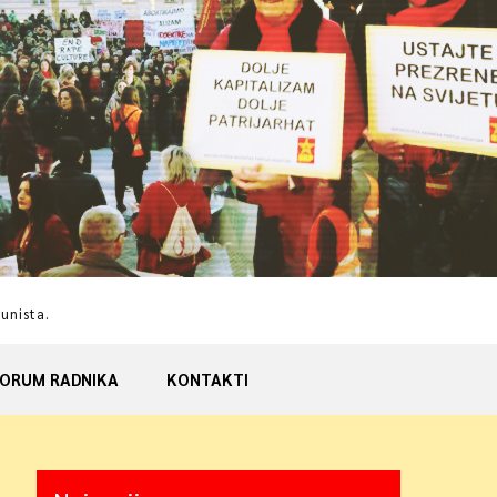
munista.
ORUM RADNIKA
KONTAKTI