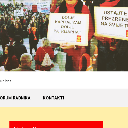
munista.
ORUM RADNIKA
KONTAKTI