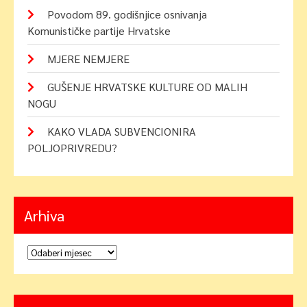
Povodom 89. godišnjice osnivanja
Komunističke partije Hrvatske
MJERE NEMJERE
GUŠENJE HRVATSKE KULTURE OD MALIH
NOGU
KAKO VLADA SUBVENCIONIRA
POLJOPRIVREDU?
Arhiva
Arhiva