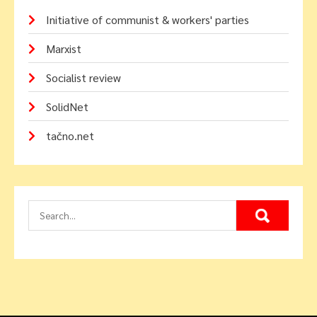
Initiative of communist & workers' parties
Marxist
Socialist review
SolidNet
tačno.net