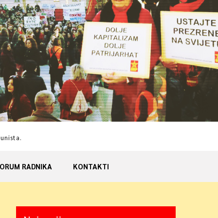
munista.
ORUM RADNIKA
KONTAKTI