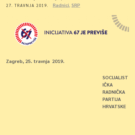
Radnici
,
SRP
27. TRAVNJA 2019.
Zagreb, 25. travnja 2019.
SOCIJALIST
IČKA
RADNIČKA
PARTIJA
HRVATSKE