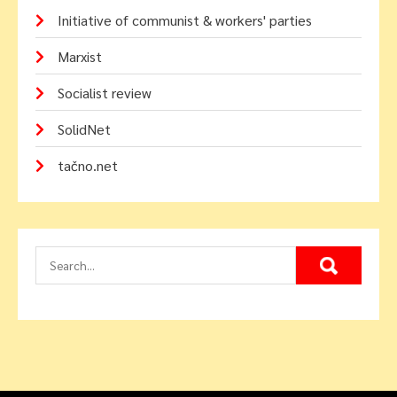
Initiative of communist & workers' parties
Marxist
Socialist review
SolidNet
tačno.net