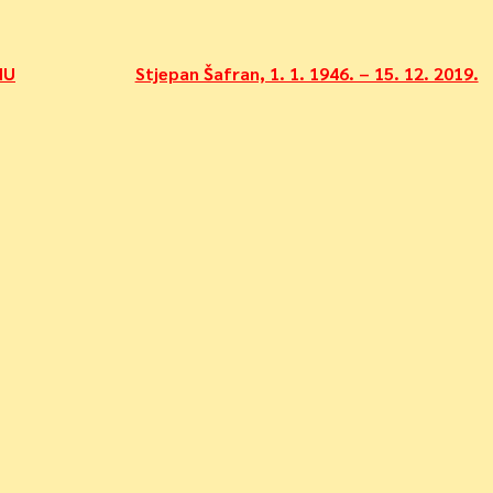
NU
Stjepan Šafran, 1. 1. 1946. – 15. 12. 2019.