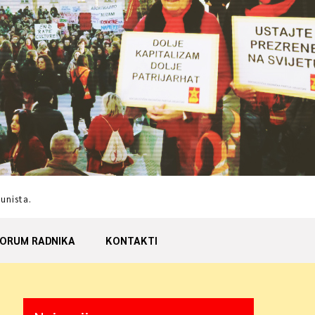
munista.
ORUM RADNIKA
KONTAKTI