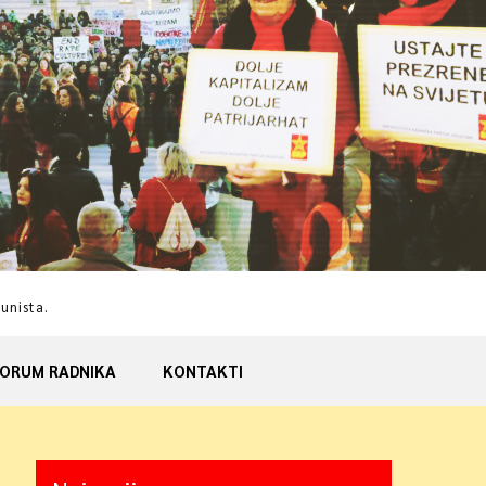
munista.
ORUM RADNIKA
KONTAKTI