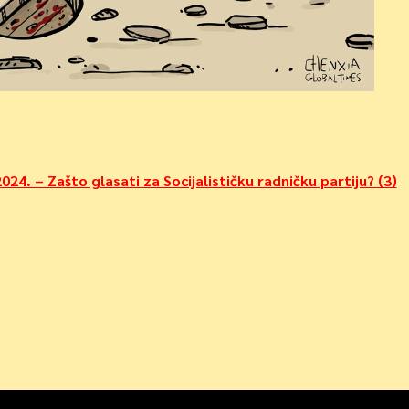
024. – Zašto glasati za Socijalističku radničku partiju? (3)