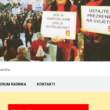
munista.
ORUM RADNIKA
KONTAKTI