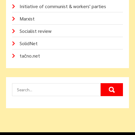
Initiative of communist & workers' parties
Marxist
Socialist review
SolidNet
tačno.net