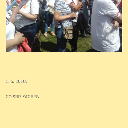
1. 5. 2018.
GO SRP ZAGREB