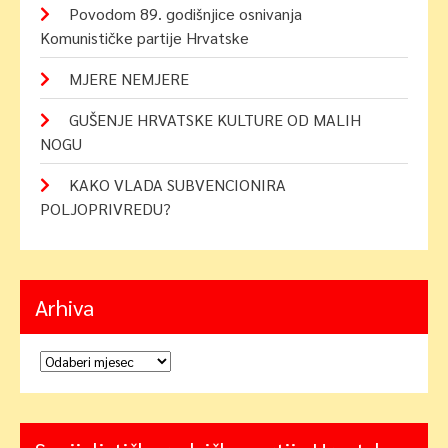
Povodom 89. godišnjice osnivanja
Komunističke partije Hrvatske
MJERE NEMJERE
GUŠENJE HRVATSKE KULTURE OD MALIH
NOGU
KAKO VLADA SUBVENCIONIRA
POLJOPRIVREDU?
Arhiva
Arhiva