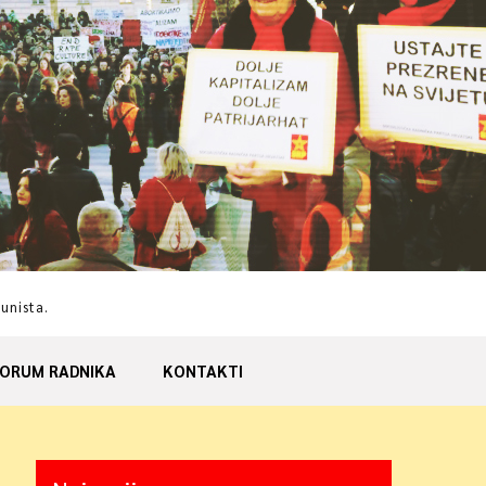
munista.
ORUM RADNIKA
KONTAKTI