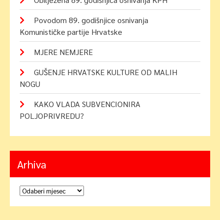
Povodom 89. godišnjice osnivanja
Komunističke partije Hrvatske
MJERE NEMJERE
GUŠENJE HRVATSKE KULTURE OD MALIH
NOGU
KAKO VLADA SUBVENCIONIRA
POLJOPRIVREDU?
Arhiva
Arhiva