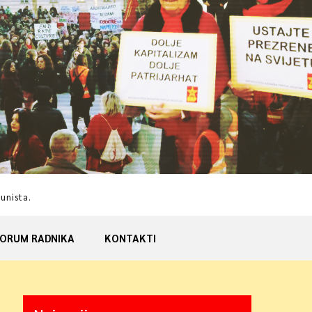
munista.
ORUM RADNIKA
KONTAKTI