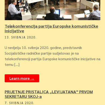
Telekonferencija partija Europske komunističke
inicijative
13. SVIBNJA 2020.
U nedjelju 10. svibnja 2020. godine, predstavnik
Socijalističke radničke partije sudjelovao je na
telekonferenciji partija Europske komunističke inicijative na
temu […]
Learn more →
PRIJETNJE PRISTALICA „LEVIJATANA“ PRVOM
SEKRETARU SKOJ-a
7. SVIBNJA 2020.