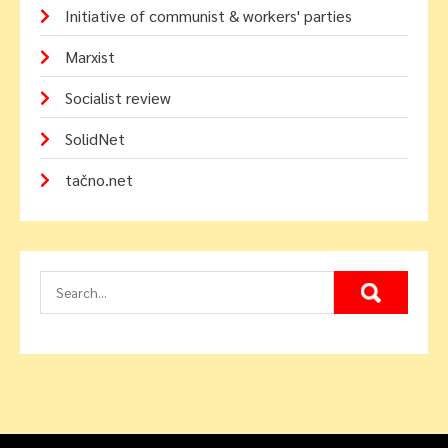
Initiative of communist & workers' parties
Marxist
Socialist review
SolidNet
tačno.net