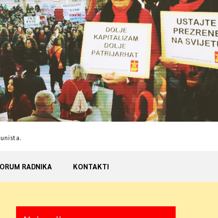
munista.
ORUM RADNIKA
KONTAKTI