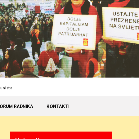
munista.
ORUM RADNIKA
KONTAKTI