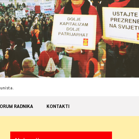
munista.
ORUM RADNIKA
KONTAKTI